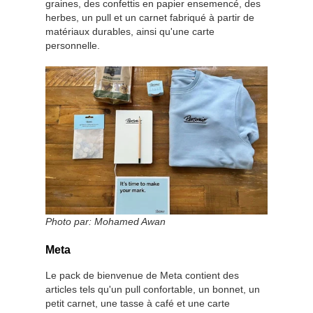
graines, des confettis en papier ensemencé, des
herbes, un pull et un carnet fabriqué à partir de
matériaux durables, ainsi qu'une carte
personnelle.
Photo par:
Mohamed Awan
Meta
Le pack de bienvenue de Meta contient des
articles tels qu'un pull confortable, un bonnet, un
petit carnet, une tasse à café et une carte