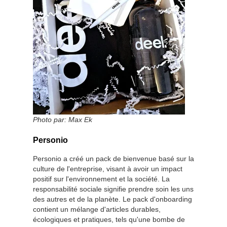
Photo par:
Max Ek
Personio
Personio a créé un pack de bienvenue basé sur la
culture de l'entreprise, visant à avoir un impact
positif sur l'environnement et la société. La
responsabilité sociale signifie prendre soin les uns
des autres et de la planète. Le pack d'onboarding
contient un mélange d'articles durables,
écologiques et pratiques, tels qu'une bombe de