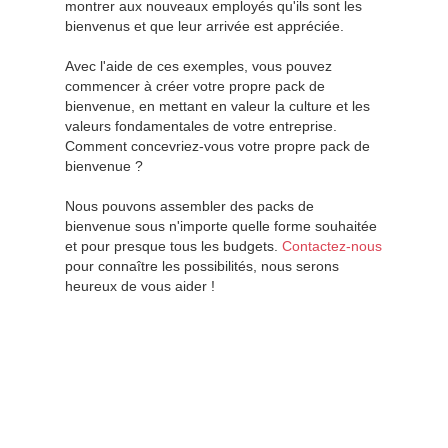
montrer aux nouveaux employés qu'ils sont les
bienvenus et que leur arrivée est appréciée.
Avec l'aide de ces exemples, vous pouvez
commencer à créer votre propre pack de
bienvenue, en mettant en valeur la culture et les
valeurs fondamentales de votre entreprise.
Comment concevriez-vous votre propre pack de
bienvenue ?
Nous pouvons assembler des packs de
bienvenue sous n'importe quelle forme souhaitée
et pour presque tous les budgets.
Contactez-nous
pour connaître les possibilités, nous serons
heureux de vous aider !