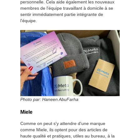
personnelle. Cela aide également les nouveaux
membres de l'équipe travaillant à domicile à se
sentir immédiatement partie intégrante de
l'équipe.
Photo par:
Haneen AbuFarha
Miele
Comme on peut s'y attendre d'une marque
comme Miele, ils optent pour des articles de
haute qualité et pratiques, utiles au bureau, à la