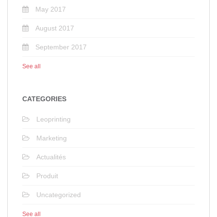
May 2017
August 2017
September 2017
See all
CATEGORIES
Leoprinting
Marketing
Actualités
Produit
Uncategorized
See all