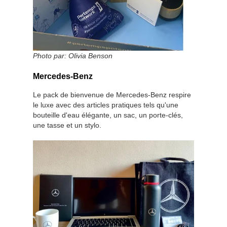
Photo par:
Olivia Benson
Mercedes-Benz
Le pack de bienvenue de Mercedes-Benz respire
le luxe avec des articles pratiques tels qu'une
bouteille d'eau élégante, un sac, un porte-clés,
une tasse et un stylo.