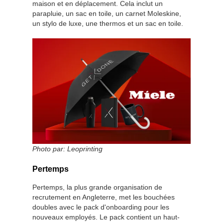
maison et en déplacement. Cela inclut un
parapluie, un sac en toile, un carnet Moleskine,
un stylo de luxe, une thermos et un sac en toile.
Photo par:
Leoprinting
Pertemps
Pertemps, la plus grande organisation de
recrutement en Angleterre, met les bouchées
doubles avec le pack d'onboarding pour les
nouveaux employés. Le pack contient un haut-