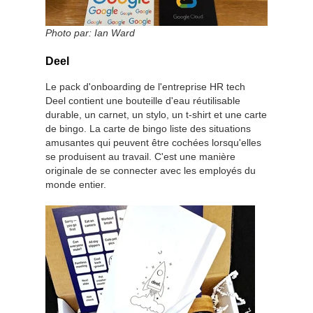
Photo par: Ian Ward
Deel
Le pack d'onboarding de l'entreprise HR tech
Deel contient une bouteille d'eau réutilisable
durable, un carnet, un stylo, un t-shirt et une carte
de bingo. La carte de bingo liste des situations
amusantes qui peuvent être cochées lorsqu'elles
se produisent au travail. C'est une manière
originale de se connecter avec les employés du
monde entier.