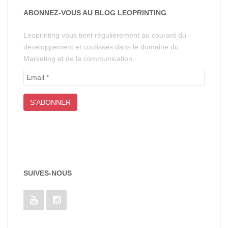
ABONNEZ-VOUS AU BLOG LEOPRINTING
Leoprinting vous tient régulièrement au courant du
développement et coulisses dans le domaine du
Marketing et de la communication.
SUIVES-NOUS