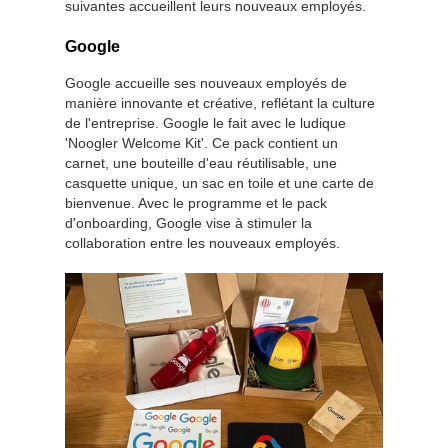
suivantes accueillent leurs nouveaux employés.
Google
Google accueille ses nouveaux employés de
manière innovante et créative, reflétant la culture
de l'entreprise. Google le fait avec le ludique
'Noogler Welcome Kit'. Ce pack contient un
carnet, une bouteille d'eau réutilisable, une
casquette unique, un sac en toile et une carte de
bienvenue. Avec le programme et le pack
d'onboarding, Google vise à stimuler la
collaboration entre les nouveaux employés.