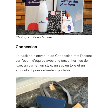
Photo par:
Yasin Mukan
Connection
Le pack de bienvenue de Connection met l'accent
sur l'esprit d'équipe avec une tasse thermos de
luxe, un carnet, un stylo, un sac en toile et un
autocollant pour ordinateur portable.