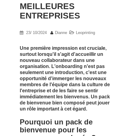
MEILLEURES
ENTREPRISES
23/ 10/2024
Dianne
Leoprinting
Une première impression est cruciale,
surtout lorsqu'il s'agit d'accueillir un
nouveau collaborateur dans une
organisation. L'onboarding n'est pas
seulement une introduction, c'est une
opportunité d'immerger les nouveaux
membres de l'équipe dans la culture de
l'entreprise et de les faire se sentir
immédiatement les bienvenus. Un pack
de bienvenue bien composé peut jouer
un rôle important à cet égard.
Pourquoi un pack de
bienvenue pour les