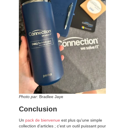
Photo par:
Bradlee Jaye
Conclusion
Un
pack de bienvenue
est plus qu'une simple
collection d'articles ; c'est un outil puissant pour