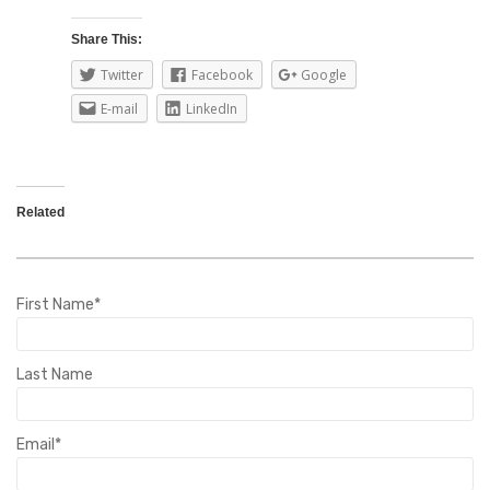
Share This:
Twitter
Facebook
Google
E-mail
LinkedIn
Related
First Name
*
Last Name
Email
*