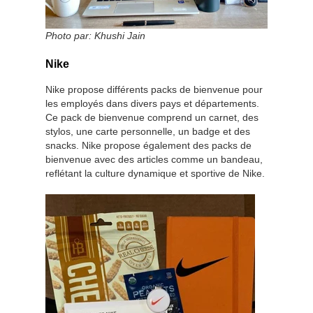
Photo par:
Khushi Jain
Nike
Nike propose différents packs de bienvenue pour
les employés dans divers pays et départements.
Ce pack de bienvenue comprend un carnet, des
stylos, une carte personnelle, un badge et des
snacks. Nike propose également des packs de
bienvenue avec des articles comme un bandeau,
reflétant la culture dynamique et sportive de Nike.