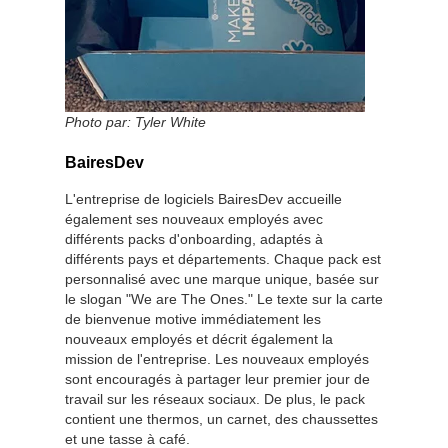
Photo par:
Tyler White
BairesDev
L'entreprise de logiciels BairesDev accueille
également ses nouveaux employés avec
différents packs d'onboarding, adaptés à
différents pays et départements. Chaque pack est
personnalisé avec une marque unique, basée sur
le slogan "We are The Ones." Le texte sur la carte
de bienvenue motive immédiatement les
nouveaux employés et décrit également la
mission de l'entreprise. Les nouveaux employés
sont encouragés à partager leur premier jour de
travail sur les réseaux sociaux. De plus, le pack
contient une thermos, un carnet, des chaussettes
et une tasse à café.