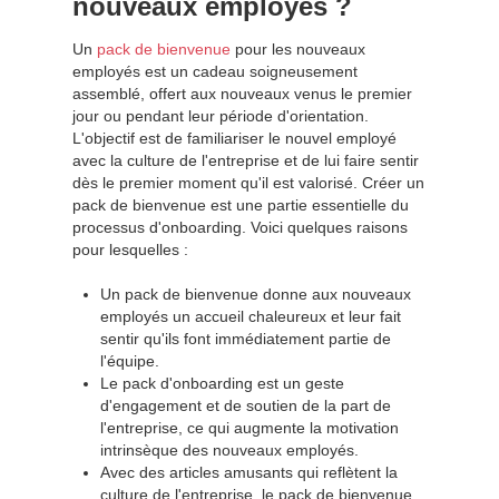
nouveaux employés ?
Un
pack de bienvenue
pour les nouveaux
employés est un cadeau soigneusement
assemblé, offert aux nouveaux venus le premier
jour ou pendant leur période d'orientation.
L'objectif est de familiariser le nouvel employé
avec la culture de l'entreprise et de lui faire sentir
dès le premier moment qu'il est valorisé. Créer un
pack de bienvenue est une partie essentielle du
processus d'onboarding. Voici quelques raisons
pour lesquelles :
Un pack de bienvenue donne aux nouveaux
employés un accueil chaleureux et leur fait
sentir qu'ils font immédiatement partie de
l'équipe.
Le pack d'onboarding est un geste
d'engagement et de soutien de la part de
l'entreprise, ce qui augmente la motivation
intrinsèque des nouveaux employés.
Avec des articles amusants qui reflètent la
culture de l'entreprise, le pack de bienvenue