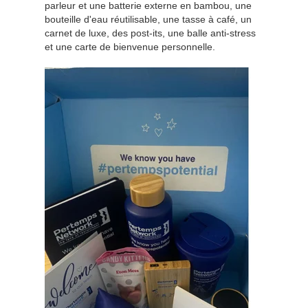
parleur et une batterie externe en bambou, une
bouteille d'eau réutilisable, une tasse à café, un
carnet de luxe, des post-its, une balle anti-stress
et une carte de bienvenue personnelle.