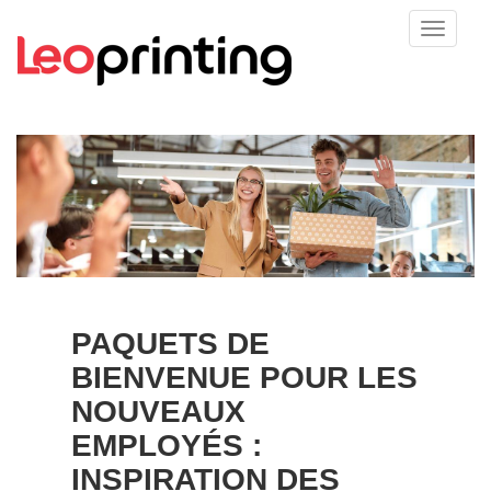
PAQUETS DE
BIENVENUE POUR LES
NOUVEAUX
EMPLOYÉS :
INSPIRATION DES