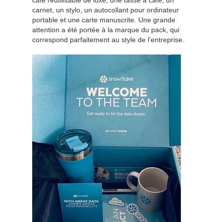
carnet, un stylo, un autocollant pour ordinateur
portable et une carte manuscrite. Une grande
attention a été portée à la marque du pack, qui
correspond parfaitement au style de l'entreprise.