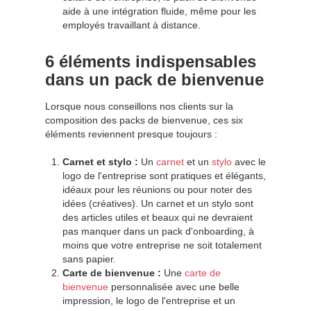
aide à une intégration fluide, même pour les
employés travaillant à distance.
6 éléments indispensables
dans un pack de bienvenue
Lorsque nous conseillons nos clients sur la
composition des packs de bienvenue, ces six
éléments reviennent presque toujours :
Carnet et stylo :
Un
carnet
et un
stylo
avec le
logo de l'entreprise sont pratiques et élégants,
idéaux pour les réunions ou pour noter des
idées (créatives). Un carnet et un stylo sont
des articles utiles et beaux qui ne devraient
pas manquer dans un pack d'onboarding, à
moins que votre entreprise ne soit totalement
sans papier.
Carte de bienvenue :
Une
carte de
bienvenue
personnalisée avec une belle
impression, le logo de l'entreprise et un