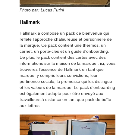
Photo par:
Lucas Putini
Hallmark
Hallmark a composé un pack de bienvenue qui
reflète l'approche chaleureuse et personnelle de
la marque. Ce pack contient une thermos, un
carnet, un porte-clés et un guide d'onboarding.
De plus, le pack contient des cartes avec des
informations sur la maison de la marque : ici, vous
trouverez l'essence de Hallmark en tant que
marque, y compris leurs convictions, leur
pertinence sociale, la promesse qui les distingue
et les valeurs de la marque. Le pack d'onboarding
est également adapté pour être envoyé aux
travailleurs à distance en tant que pack de boîte
aux lettres.