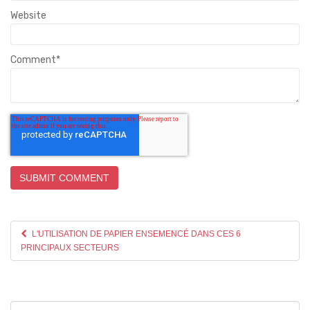
Website
Comment
*
L'UTILISATION DE PAPIER ENSEMENCÉ DANS CES 6
PRINCIPAUX SECTEURS