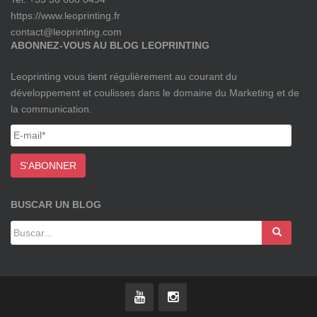
https://www.leoprinting.fr
contact@leoprinting.com
ABONNEZ-VOUS AU BLOG LEOPRINTING
Leoprinting vous tient régulièrement au courant du
développement et coulisses dans le domaine du Marketing et de
la communication.
BUSCAR UN BLOG