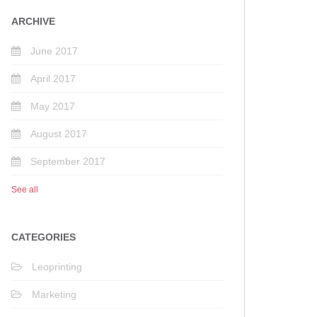
ARCHIVE
June 2017
April 2017
May 2017
August 2017
September 2017
See all
CATEGORIES
Leoprinting
Marketing