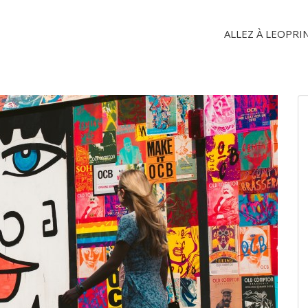
ALLEZ À LEOPRI