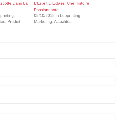
scotte Dans La
L'Esprit D'Extase, Une Histoire
Passionnante
printing,
05/10/2018 in Leoprinting,
tés, Produit
Marketing, Actualités