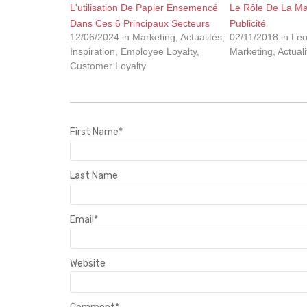
L'utilisation De Papier Ensemencé
Le Rôle De La Ma
Dans Ces 6 Principaux Secteurs
Publicité
12/06/2024 in Marketing, Actualités,
02/11/2018 in Leo
Inspiration, Employee Loyalty,
Marketing, Actuali
Customer Loyalty
First Name
*
Last Name
Email
*
Website