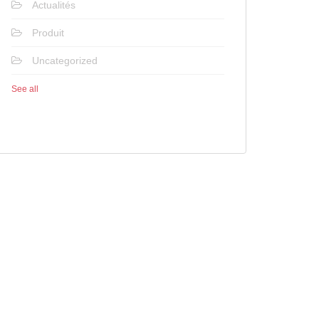
Actualités
Produit
Uncategorized
See all